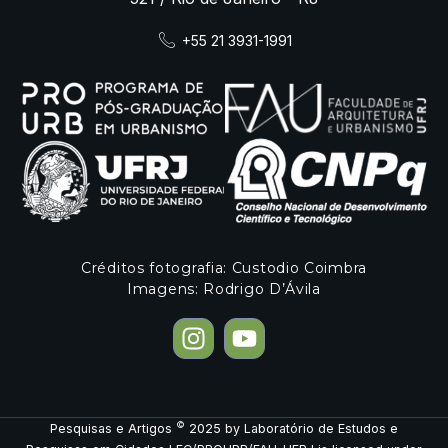
+55 21 3931-1991
Créditos fotografia: Custodio Coimbra
Imagens: Rodrigo D’Ávila
©
Pesquisas e Artigos
2025
by
Laboratório de Estudos e