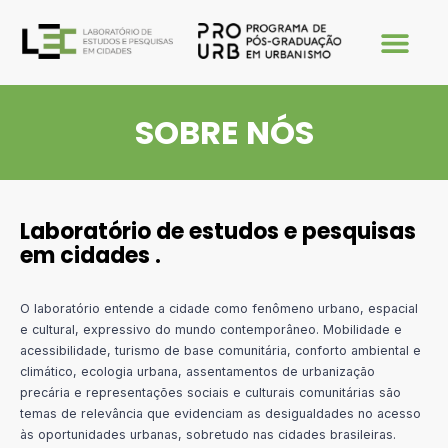
SOBRE NÓS
Laboratório de estudos e pesquisas
em cidades .
O laboratório entende a cidade como fenômeno urbano, espacial
e cultural, expressivo do mundo contemporâneo. Mobilidade e
acessibilidade, turismo de base comunitária, conforto ambiental e
climático, ecologia urbana, assentamentos de urbanização
precária e representações sociais e culturais comunitárias são
temas de relevância que evidenciam as desigualdades no acesso
às oportunidades urbanas, sobretudo nas cidades brasileiras.