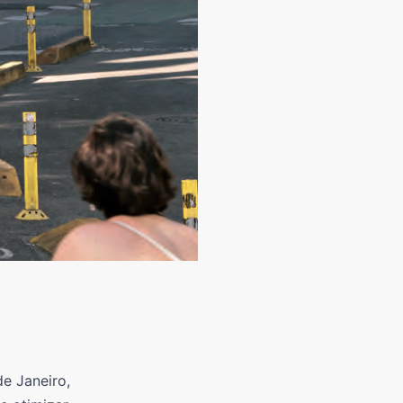
de Janeiro,