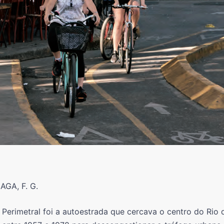
ZAGA, F. G.
Perimetral foi a autoestrada que cercava o centro do Rio 