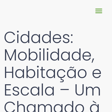
Cidades:
Mobilidade,
Habitação e
Escala – Um
Chamado à