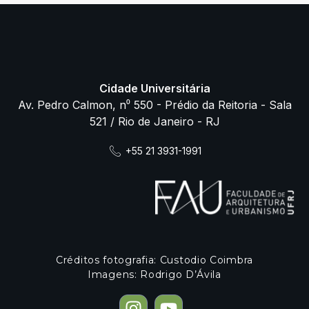
Cidade Universitária
Av. Pedro Calmon, n⁰ 550 - Prédio da Reitoria - Sala
521 / Rio de Janeiro - RJ
+55 21 3931-1991
Créditos fotografia: Custodio Coimbra
Imagens: Rodrigo D’Ávila