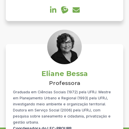
Eliane Bessa
Professora
Graduada em Ciências Sociais (1972) pela UFRJ. Mestre
em Planejamento Urbano e Regional (1993) pela UFRJ,
investigando meio ambiente e organização territorial.
Doutora em Serviço Social (2006) pela UFRJ, com
pesquisa sobre saneamento e cidadania, privatização e
gestão urbana.
Coordenadora do LEC-PROURB