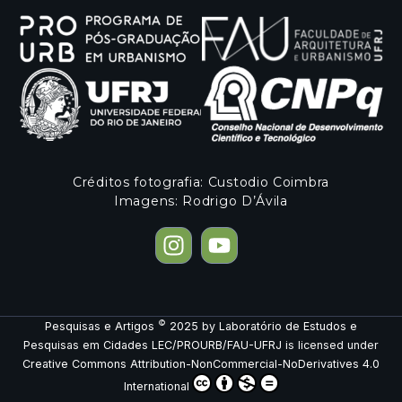
Créditos fotografia: Custodio Coimbra
Imagens: Rodrigo D’Ávila
©
Pesquisas e Artigos
2025
by
Laboratório de Estudos e
Pesquisas em Cidades LEC/PROURB/FAU-UFRJ
is licensed under
Creative Commons Attribution-NonCommercial-NoDerivatives 4.0
International