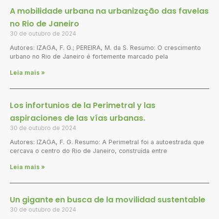
A mobilidade urbana na urbanização das favelas
no Rio de Janeiro
30 de outubro de 2024
Autores: IZAGA, F. G.; PEREIRA, M. da S. Resumo: O crescimento
urbano no Rio de Janeiro é fortemente marcado pela
Leia mais »
Los infortunios de la Perimetral y las
aspiraciones de las vías urbanas.
30 de outubro de 2024
Autores: IZAGA, F. G. Resumo: A Perimetral foi a autoestrada que
cercava o centro do Rio de Janeiro, construída entre
Leia mais »
Un gigante en busca de la movilidad sustentable
30 de outubro de 2024