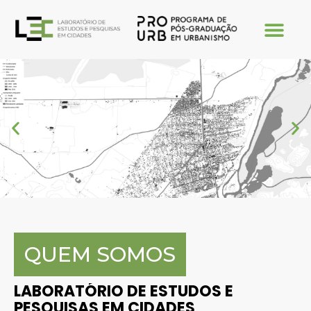
QUEM SOMOS
LABORATÓRIO DE ESTUDOS E
PESQUISAS EM CIDADES