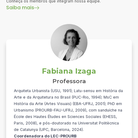
Conheça os membros que integram nossa equipe.
Saiba mais
Fabiana Izaga
Professora
Arquiteta Urbanista (USU, 1991); Latu-sensu em História da
Arte e da Arquitetura no Brasil (PUC-Rio, 1994); MsC em
História da Arte (Artes Visuais) (EBA-UFRJ, 2001); PhD em
Urbanismo (PROURB-FAU-UFRJ, 2009), com sanduíche na
École des Hautes Études en Sciences Sociales (EHESS,
Paris, 2008), e pós-doutorado na Universitat Politècnica
de Catalunya (UPC, Barcelona, 2024).
Coordenadora do LEC-PROURB