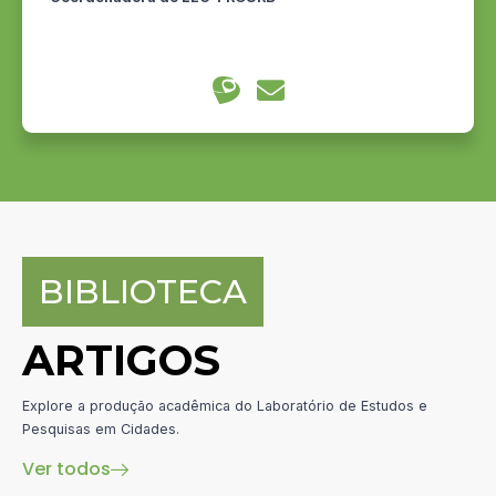
BIBLIOTECA
ARTIGOS
Explore a produção acadêmica do Laboratório de Estudos e
Pesquisas em Cidades.
Ver todos