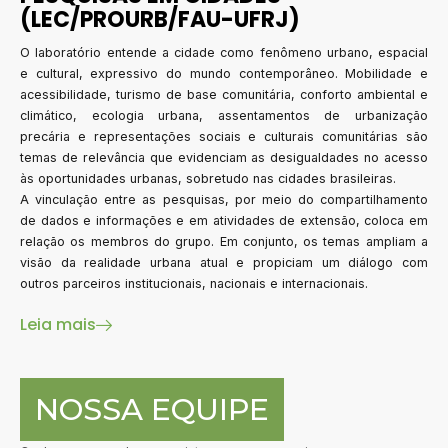
(LEC/PROURB/FAU-UFRJ)
O laboratório entende a cidade como fenômeno urbano, espacial
e cultural, expressivo do mundo contemporâneo. Mobilidade e
acessibilidade, turismo de base comunitária, conforto ambiental e
climático, ecologia urbana, assentamentos de urbanização
precária e representações sociais e culturais comunitárias são
temas de relevância que evidenciam as desigualdades no acesso
às oportunidades urbanas, sobretudo nas cidades brasileiras.
A vinculação entre as pesquisas, por meio do compartilhamento
de dados e informações e em atividades de extensão, coloca em
relação os membros do grupo. Em conjunto, os temas ampliam a
visão da realidade urbana atual e propiciam um diálogo com
outros parceiros institucionais, nacionais e internacionais.
Leia mais
NOSSA EQUIPE